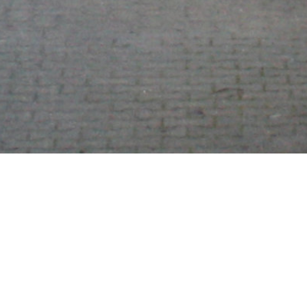
Instagram