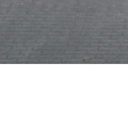
Beiträge auf 