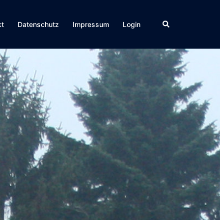
Suche
kt
Datenschutz
Impressum
Login