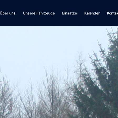
Über uns
Unsere Fahrzeuge
Einsätze
Kalender
Konta