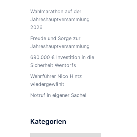
Wahlmarathon auf der
Jahreshauptversammlung
2026
Freude und Sorge zur
Jahreshauptversammlung
690.000 € Investition in die
Sicherheit Wentorfs
Wehrführer Nico Hintz
wiedergewählt
Notruf in eigener Sache!
Kategorien
Kategorien