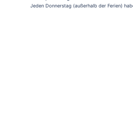
Jeden Donnerstag (außerhalb der Ferien) habe