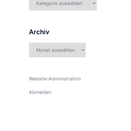
Archiv
Archiv
Website-Administration
Abmelden