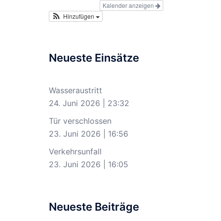
Kalender anzeigen
Hinzufügen
Neueste Einsätze
Wasseraustritt
24. Juni 2026
|
23:32
Tür verschlossen
23. Juni 2026
|
16:56
Verkehrsunfall
23. Juni 2026
|
16:05
Neueste Beiträge