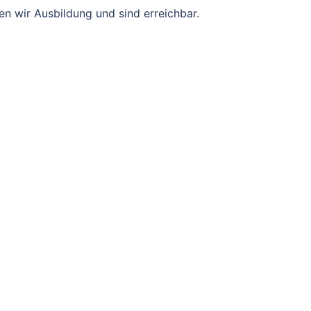
n wir Ausbildung und sind erreichbar.