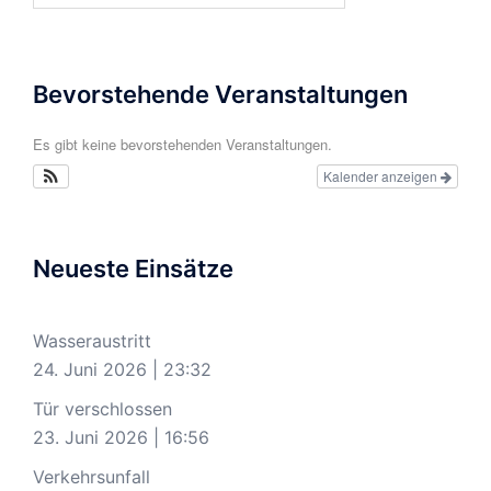
Bevorstehende Veranstaltungen
Es gibt keine bevorstehenden Veranstaltungen.
Kalender anzeigen
Neueste Einsätze
Wasseraustritt
24. Juni 2026
|
23:32
Tür verschlossen
23. Juni 2026
|
16:56
Verkehrsunfall