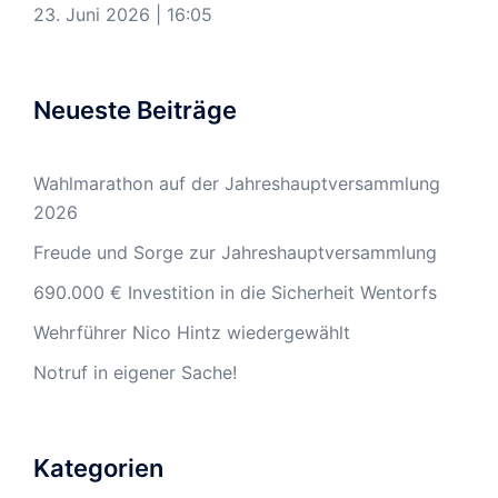
23. Juni 2026
|
16:05
Neueste Beiträge
Wahlmarathon auf der Jahreshauptversammlung
2026
Freude und Sorge zur Jahreshauptversammlung
690.000 € Investition in die Sicherheit Wentorfs
Wehrführer Nico Hintz wiedergewählt
Notruf in eigener Sache!
Kategorien