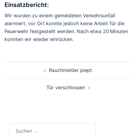
Einsatzbericht:
Wir wurden zu einem gemeldeten Verkehrsunfall
alarmiert, vor Ort konnte jedoch keine Arbeit für die
Feuerwehr festgestellt werden. Nach etwa 20 Minuten
konnten wir wieder einrücken.
Beitragsnavigation
Rauchmelder piept
Tür verschlossen
Suchen
nach: