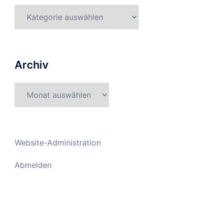
Kategorien
Archiv
Archiv
Website-Administration
Abmelden