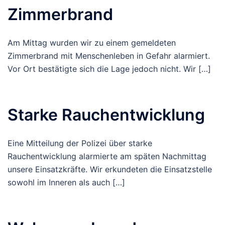
Zimmerbrand
Am Mittag wurden wir zu einem gemeldeten
Zimmerbrand mit Menschenleben in Gefahr alarmiert.
Vor Ort bestätigte sich die Lage jedoch nicht. Wir […]
Starke Rauchentwicklung
Eine Mitteilung der Polizei über starke
Rauchentwicklung alarmierte am späten Nachmittag
unsere Einsatzkräfte. Wir erkundeten die Einsatzstelle
sowohl im Inneren als auch […]