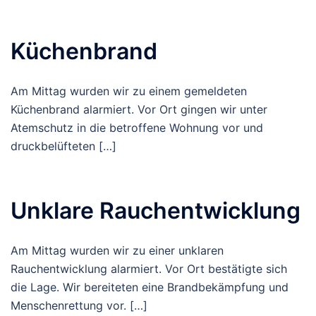
Küchenbrand
Am Mittag wurden wir zu einem gemeldeten
Küchenbrand alarmiert. Vor Ort gingen wir unter
Atemschutz in die betroffene Wohnung vor und
druckbelüfteten […]
Unklare Rauchentwicklung
Am Mittag wurden wir zu einer unklaren
Rauchentwicklung alarmiert. Vor Ort bestätigte sich
die Lage. Wir bereiteten eine Brandbekämpfung und
Menschenrettung vor. […]