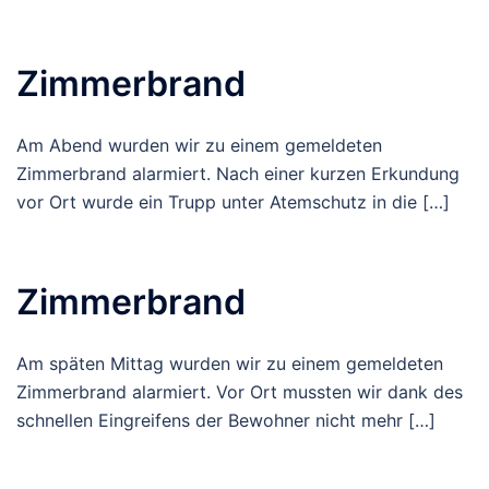
Zimmerbrand
Am Abend wurden wir zu einem gemeldeten
Zimmerbrand alarmiert. Nach einer kurzen Erkundung
vor Ort wurde ein Trupp unter Atemschutz in die […]
Zimmerbrand
Am späten Mittag wurden wir zu einem gemeldeten
Zimmerbrand alarmiert. Vor Ort mussten wir dank des
schnellen Eingreifens der Bewohner nicht mehr […]