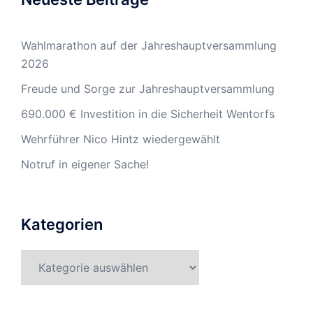
Wahlmarathon auf der Jahreshauptversammlung
2026
Freude und Sorge zur Jahreshauptversammlung
690.000 € Investition in die Sicherheit Wentorfs
Wehrführer Nico Hintz wiedergewählt
Notruf in eigener Sache!
Kategorien
Kategorien