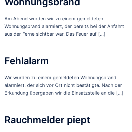
Wohnungsbrand
Am Abend wurden wir zu einem gemeldeten
Wohnungsbrand alarmiert, der bereits bei der Anfahrt
aus der Ferne sichtbar war. Das Feuer auf […]
Fehlalarm
Wir wurden zu einem gemeldeten Wohnungsbrand
alarmiert, der sich vor Ort nicht bestätigte. Nach der
Erkundung übergaben wir die Einsatzstelle an die […]
Rauchmelder piept