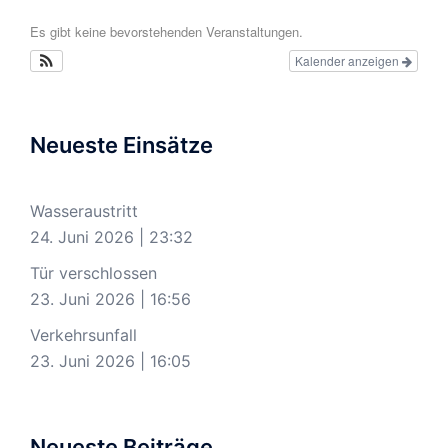
Es gibt keine bevorstehenden Veranstaltungen.
Kalender anzeigen
Neueste Einsätze
Wasseraustritt
24. Juni 2026
|
23:32
Tür verschlossen
23. Juni 2026
|
16:56
Verkehrsunfall
23. Juni 2026
|
16:05
Neueste Beiträge