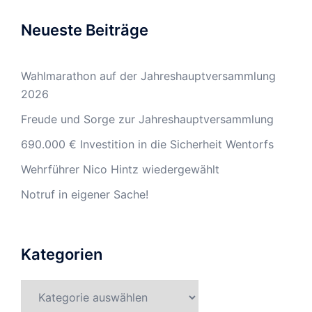
Neueste Beiträge
Wahlmarathon auf der Jahreshauptversammlung
2026
Freude und Sorge zur Jahreshauptversammlung
690.000 € Investition in die Sicherheit Wentorfs
Wehrführer Nico Hintz wiedergewählt
Notruf in eigener Sache!
Kategorien
Kategorien