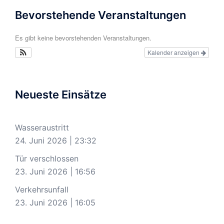
Bevorstehende Veranstaltungen
Es gibt keine bevorstehenden Veranstaltungen.
Kalender anzeigen
Neueste Einsätze
Wasseraustritt
24. Juni 2026
|
23:32
Tür verschlossen
23. Juni 2026
|
16:56
Verkehrsunfall
23. Juni 2026
|
16:05