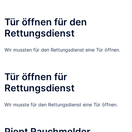
Tür öffnen für den
Rettungsdienst
Wir mussten für den Rettungsdienst eine Tür öffnen.
Tür öffnen für
Rettungsdienst
Wir musste für den Rettungsdienst eine Tür öffnen.
Piept Rauchmelder