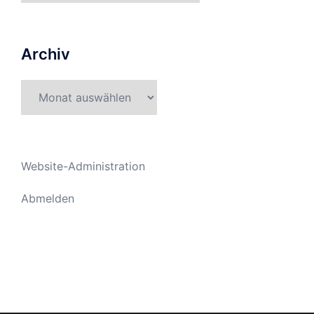
Archiv
Archiv
Website-Administration
Abmelden