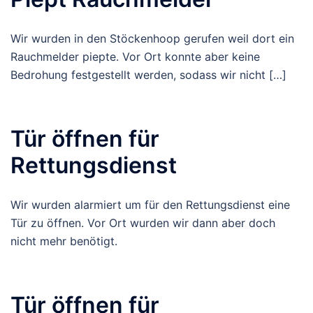
Wir wurden in den Stöckenhoop gerufen weil dort ein
Rauchmelder piepte. Vor Ort konnte aber keine
Bedrohung festgestellt werden, sodass wir nicht […]
Tür öffnen für
Rettungsdienst
Wir wurden alarmiert um für den Rettungsdienst eine
Tür zu öffnen. Vor Ort wurden wir dann aber doch
nicht mehr benötigt.
Tür öffnen für