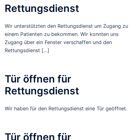
Rettungsdienst
Wir unterstützten den Rettungsdienst um Zugang zu
einem Patienten zu bekommen. Wir konnten uns
Zugang über ein Fenster verschaffen und den
Rettungsdienst […]
Tür öffnen für
Rettungsdienst
Wir haben für den Rettungsdienst eine Tür geöffnet.
Tür öffnen für