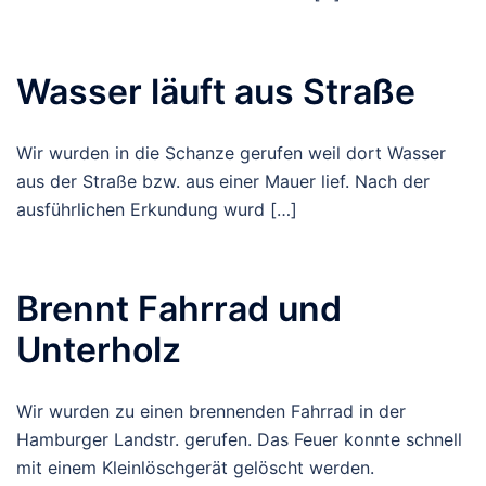
Wasser läuft aus Straße
Wir wurden in die Schanze gerufen weil dort Wasser
aus der Straße bzw. aus einer Mauer lief. Nach der
ausführlichen Erkundung wurd […]
Brennt Fahrrad und
Unterholz
Wir wurden zu einen brennenden Fahrrad in der
Hamburger Landstr. gerufen. Das Feuer konnte schnell
mit einem Kleinlöschgerät gelöscht werden.