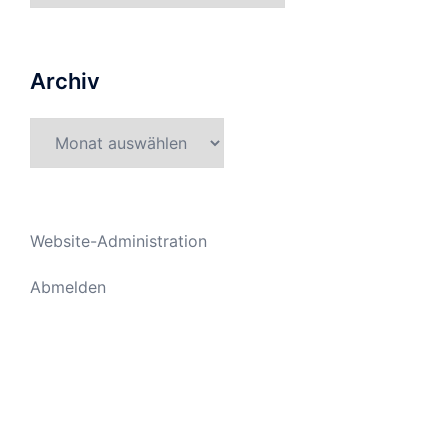
Archiv
Archiv
Website-Administration
Abmelden