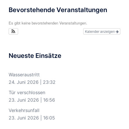
Bevorstehende Veranstaltungen
Es gibt keine bevorstehenden Veranstaltungen.
Kalender anzeigen
Neueste Einsätze
Wasseraustritt
24. Juni 2026
|
23:32
Tür verschlossen
23. Juni 2026
|
16:56
Verkehrsunfall
23. Juni 2026
|
16:05