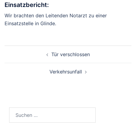
Einsatzbericht:
Wir brachten den Leitenden Notarzt zu einer
Einsatzstelle in Glinde.
Beitragsnavigation
Tür verschlossen
Verkehrsunfall
Suchen
nach: