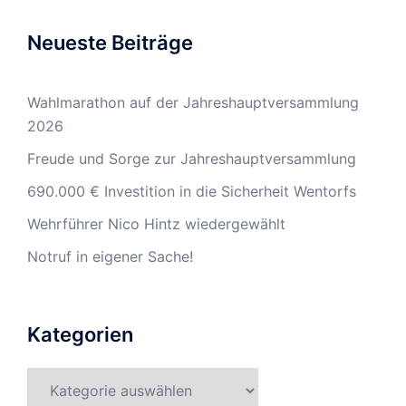
Neueste Beiträge
Wahlmarathon auf der Jahreshauptversammlung
2026
Freude und Sorge zur Jahreshauptversammlung
690.000 € Investition in die Sicherheit Wentorfs
Wehrführer Nico Hintz wiedergewählt
Notruf in eigener Sache!
Kategorien
Kategorien