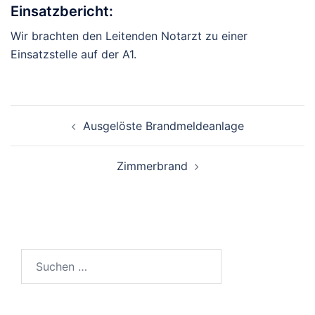
Einsatzbericht:
Wir brachten den Leitenden Notarzt zu einer
Einsatzstelle auf der A1.
Beitragsnavigation
Ausgelöste Brandmeldeanlage
Zimmerbrand
Suchen
nach: