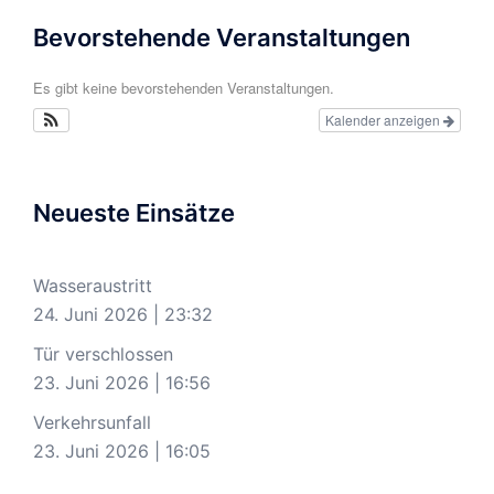
Bevorstehende Veranstaltungen
Es gibt keine bevorstehenden Veranstaltungen.
Kalender anzeigen
Neueste Einsätze
Wasseraustritt
24. Juni 2026
|
23:32
Tür verschlossen
23. Juni 2026
|
16:56
Verkehrsunfall
23. Juni 2026
|
16:05