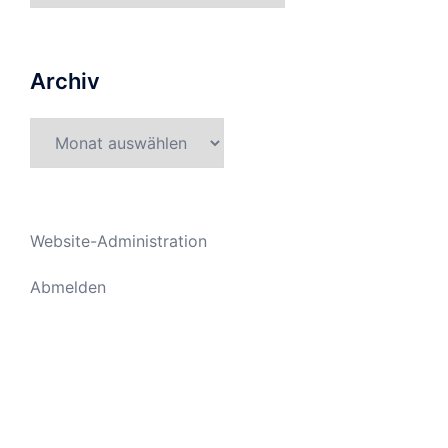
Archiv
Archiv
Website-Administration
Abmelden