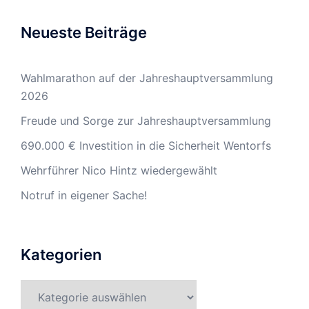
Neueste Beiträge
Wahlmarathon auf der Jahreshauptversammlung
2026
Freude und Sorge zur Jahreshauptversammlung
690.000 € Investition in die Sicherheit Wentorfs
Wehrführer Nico Hintz wiedergewählt
Notruf in eigener Sache!
Kategorien
Kategorien