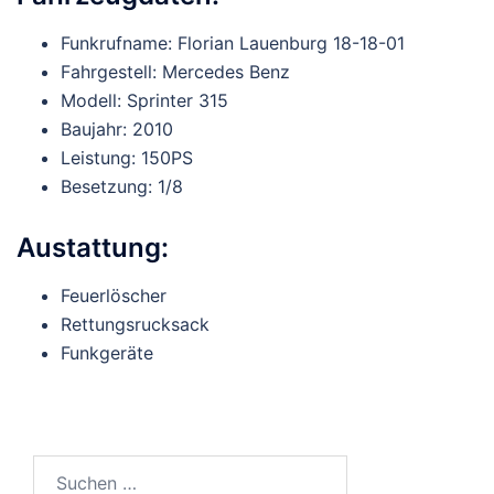
Funkrufname: Florian Lauenburg 18-18-01
Fahrgestell: Mercedes Benz
Modell: Sprinter 315
Baujahr: 2010
Leistung: 150PS
Besetzung: 1/8
Austattung:
Feuerlöscher
Rettungsrucksack
Funkgeräte
Suchen