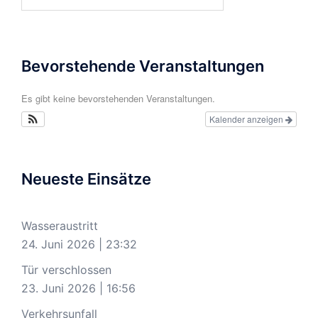
nach:
Bevorstehende Veranstaltungen
Es gibt keine bevorstehenden Veranstaltungen.
Kalender anzeigen
Neueste Einsätze
Wasseraustritt
24. Juni 2026
|
23:32
Tür verschlossen
23. Juni 2026
|
16:56
Verkehrsunfall