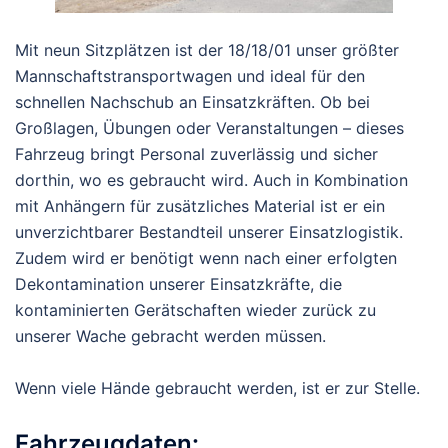
Mit neun Sitzplätzen ist der 18/18/01 unser größter
Mannschaftstransportwagen und ideal für den
schnellen Nachschub an Einsatzkräften. Ob bei
Großlagen, Übungen oder Veranstaltungen – dieses
Fahrzeug bringt Personal zuverlässig und sicher
dorthin, wo es gebraucht wird. Auch in Kombination
mit Anhängern für zusätzliches Material ist er ein
unverzichtbarer Bestandteil unserer Einsatzlogistik.
Zudem wird er benötigt wenn nach einer erfolgten
Dekontamination unserer Einsatzkräfte, die
kontaminierten Gerätschaften wieder zurück zu
unserer Wache gebracht werden müssen.
Wenn viele Hände gebraucht werden, ist er zur Stelle.
Fahrzeugdaten: