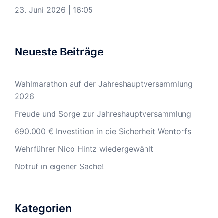
23. Juni 2026
|
16:05
Neueste Beiträge
Wahlmarathon auf der Jahreshauptversammlung
2026
Freude und Sorge zur Jahreshauptversammlung
690.000 € Investition in die Sicherheit Wentorfs
Wehrführer Nico Hintz wiedergewählt
Notruf in eigener Sache!
Kategorien