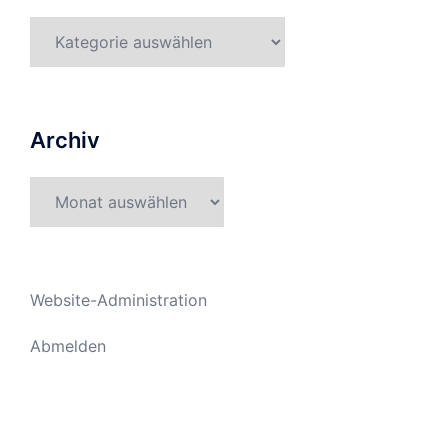
Kategorien
Archiv
Archiv
Website-Administration
Abmelden