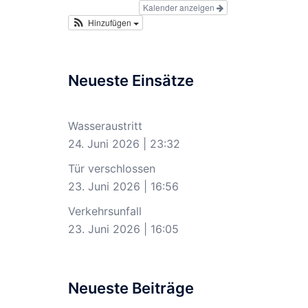
Kalender anzeigen
Hinzufügen
Neueste Einsätze
Wasseraustritt
24. Juni 2026
|
23:32
Tür verschlossen
23. Juni 2026
|
16:56
Verkehrsunfall
23. Juni 2026
|
16:05
Neueste Beiträge