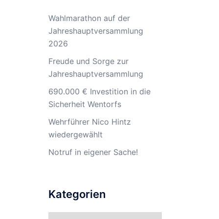
Wahlmarathon auf der
Jahreshauptversammlung
2026
Freude und Sorge zur
Jahreshauptversammlung
690.000 € Investition in die
Sicherheit Wentorfs
Wehrführer Nico Hintz
wiedergewählt
Notruf in eigener Sache!
Kategorien
Kategorien