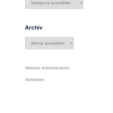
Archiv
Archiv
Website-Administration
Abmelden