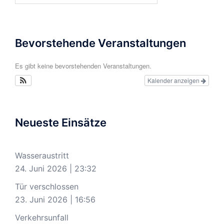
Bevorstehende Veranstaltungen
Es gibt keine bevorstehenden Veranstaltungen.
Kalender anzeigen
Neueste Einsätze
Wasseraustritt
24. Juni 2026
|
23:32
Tür verschlossen
23. Juni 2026
|
16:56
Verkehrsunfall