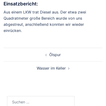
Einsatzbericht:
Aus einem LKW trat Diesel aus. Der etwa zwei
Quadratmeter große Bereich wurde von uns
abgestreut, anschließend konnten wir wieder
einrücken.
Beitragsnavigation
Ölspur
Wasser im Keller
Suchen
nach: