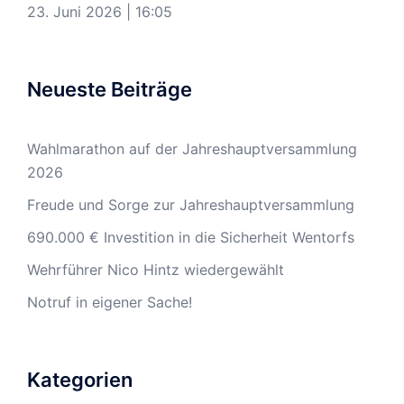
23. Juni 2026
|
16:05
Neueste Beiträge
Wahlmarathon auf der Jahreshauptversammlung
2026
Freude und Sorge zur Jahreshauptversammlung
690.000 € Investition in die Sicherheit Wentorfs
Wehrführer Nico Hintz wiedergewählt
Notruf in eigener Sache!
Kategorien