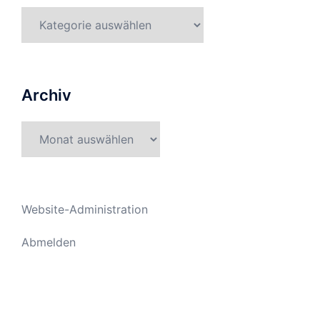
Kategorien
Archiv
Archiv
Website-Administration
Abmelden