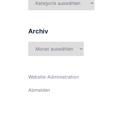
Archiv
Archiv
Website-Administration
Abmelden