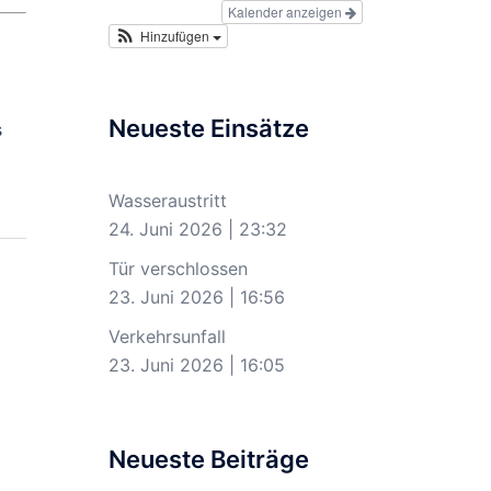
Kalender anzeigen
Hinzufügen
Neueste Einsätze
s
Wasseraustritt
24. Juni 2026
|
23:32
Tür verschlossen
23. Juni 2026
|
16:56
Verkehrsunfall
23. Juni 2026
|
16:05
Neueste Beiträge