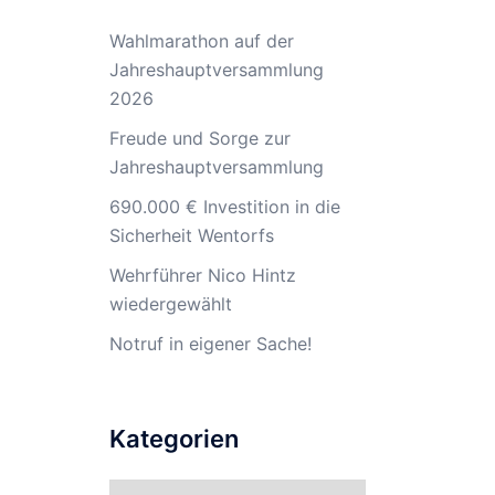
Wahlmarathon auf der
Jahreshauptversammlung
2026
Freude und Sorge zur
Jahreshauptversammlung
690.000 € Investition in die
Sicherheit Wentorfs
Wehrführer Nico Hintz
wiedergewählt
Notruf in eigener Sache!
Kategorien
Kategorien