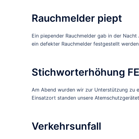
Rauchmelder piept
Ein piepender Rauchmelder gab in der Nacht 
ein defekter Rauchmelder festgestellt werden
Stichworterhöhung F
Am Abend wurden wir zur Unterstützung zu e
Einsatzort standen unsere Atemschutzgerätetr
Verkehrsunfall