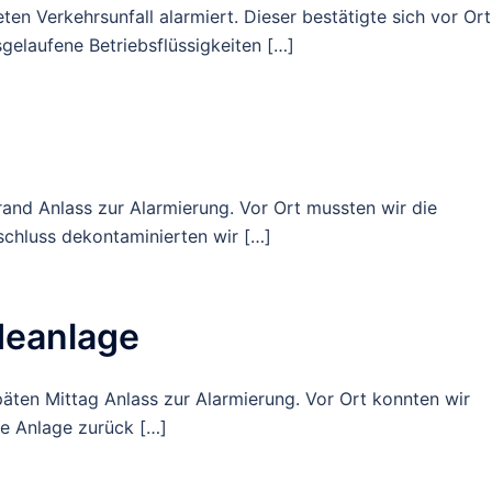
 Verkehrsunfall alarmiert. Dieser bestätigte sich vor Ort
sgelaufene Betriebsflüssigkeiten […]
nd Anlass zur Alarmierung. Vor Ort mussten wir die
schluss dekontaminierten wir […]
deanlage
ten Mittag Anlass zur Alarmierung. Vor Ort konnten wir
die Anlage zurück […]