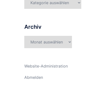
Archiv
Archiv
Website-Administration
Abmelden