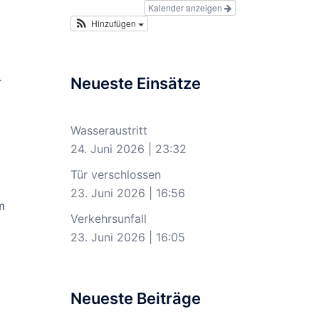
Kalender anzeigen
Hinzufügen
Neueste Einsätze
r
Wasseraustritt
24. Juni 2026
|
23:32
Tür verschlossen
23. Juni 2026
|
16:56
m
Verkehrsunfall
23. Juni 2026
|
16:05
Neueste Beiträge