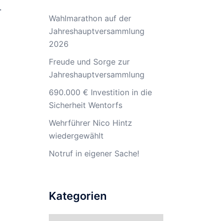
.
Wahlmarathon auf der
Jahreshauptversammlung
2026
Freude und Sorge zur
Jahreshauptversammlung
690.000 € Investition in die
Sicherheit Wentorfs
Wehrführer Nico Hintz
wiedergewählt
Notruf in eigener Sache!
Kategorien
Kategorien