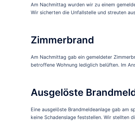
Am Nachmittag wurden wir zu einem gemeldeten
Wir sicherten die Unfallstelle und streuten au
Zimmerbrand
Am Nachmittag gab ein gemeldeter Zimmerbra
betroffene Wohnung lediglich belüften. Im An
Ausgelöste Brandmel
Eine ausgelöste Brandmeldeanlage gab am spä
keine Schadenslage feststellen. Wir stellten 