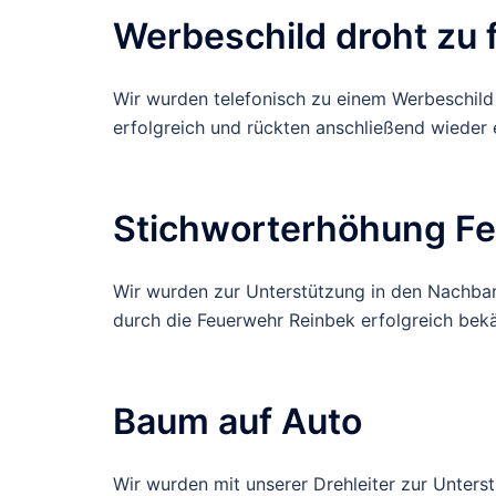
Werbeschild droht zu f
Wir wurden telefonisch zu einem Werbeschild g
erfolgreich und rückten anschließend wieder e
Stichworterhöhung Fe
Wir wurden zur Unterstützung in den Nachbaro
durch die Feuerwehr Reinbek erfolgreich bek
Baum auf Auto
Wir wurden mit unserer Drehleiter zur Unters