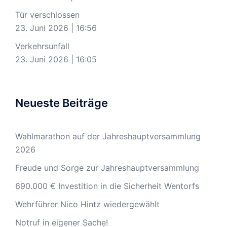
Tür verschlossen
23. Juni 2026
|
16:56
Verkehrsunfall
23. Juni 2026
|
16:05
Neueste Beiträge
Wahlmarathon auf der Jahreshauptversammlung
2026
Freude und Sorge zur Jahreshauptversammlung
690.000 € Investition in die Sicherheit Wentorfs
Wehrführer Nico Hintz wiedergewählt
Notruf in eigener Sache!