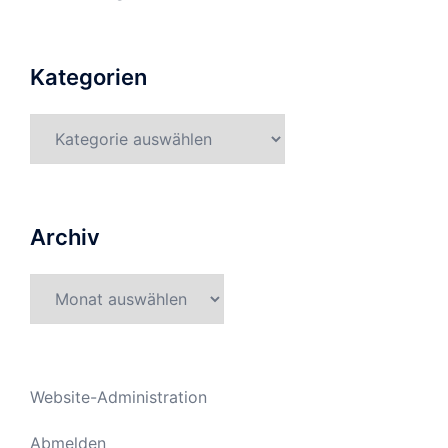
Kategorien
Kategorien
Archiv
Archiv
Website-Administration
Abmelden