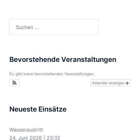
Suchen
nach:
Bevorstehende Veranstaltungen
Es gibt keine bevorstehenden Veranstaltungen.
Kalender anzeigen
Neueste Einsätze
Wasseraustritt
24. Juni 2026
|
23:32