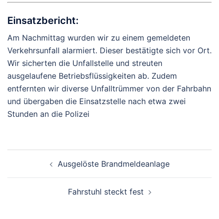
Einsatzbericht:
Am Nachmittag wurden wir zu einem gemeldeten
Verkehrsunfall alarmiert. Dieser bestätigte sich vor Ort.
Wir sicherten die Unfallstelle und streuten
ausgelaufene Betriebsflüssigkeiten ab. Zudem
entfernten wir diverse Unfalltrümmer von der Fahrbahn
und übergaben die Einsatzstelle nach etwa zwei
Stunden an die Polizei
Beitragsnavigation
Ausgelöste Brandmeldeanlage
Fahrstuhl steckt fest