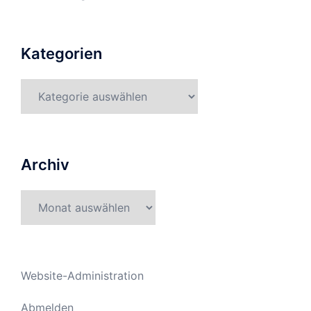
Kategorien
Kategorien
Archiv
Archiv
Website-Administration
Abmelden