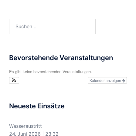
Suchen
nach:
Bevorstehende Veranstaltungen
Es gibt keine bevorstehenden Veranstaltungen.
Kalender anzeigen
Neueste Einsätze
Wasseraustritt
24. Juni 2026
|
23:32