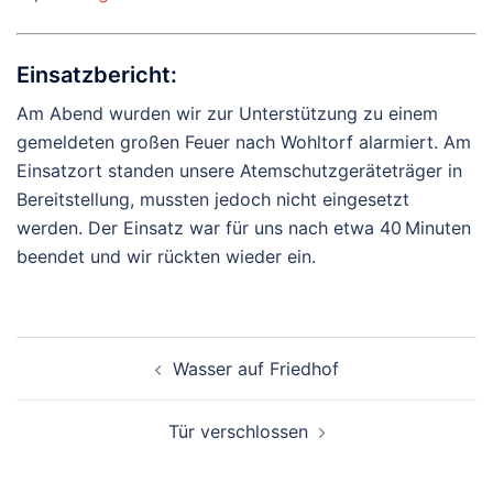
Einsatzbericht:
Am Abend wurden wir zur Unterstützung zu einem
gemeldeten großen Feuer nach Wohltorf alarmiert. Am
Einsatzort standen unsere Atemschutzgeräteträger in
Bereitstellung, mussten jedoch nicht eingesetzt
werden. Der Einsatz war für uns nach etwa 40 Minuten
beendet und wir rückten wieder ein.
Beitragsnavigation
Wasser auf Friedhof
Tür verschlossen