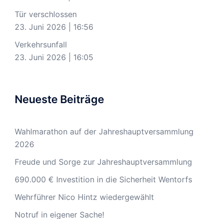
Tür verschlossen
23. Juni 2026
|
16:56
Verkehrsunfall
23. Juni 2026
|
16:05
Neueste Beiträge
Wahlmarathon auf der Jahreshauptversammlung
2026
Freude und Sorge zur Jahreshauptversammlung
690.000 € Investition in die Sicherheit Wentorfs
Wehrführer Nico Hintz wiedergewählt
Notruf in eigener Sache!