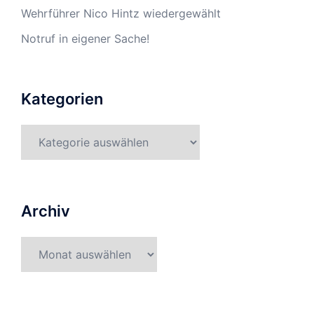
Wehrführer Nico Hintz wiedergewählt
Notruf in eigener Sache!
Kategorien
Kategorien
Archiv
Archiv