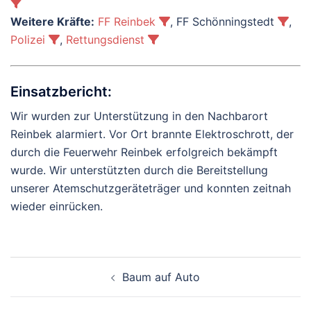
Weitere Kräfte:
FF Reinbek
, FF Schönningstedt
,
Polizei
,
Rettungsdienst
Einsatzbericht:
Wir wurden zur Unterstützung in den Nachbarort
Reinbek alarmiert. Vor Ort brannte Elektroschrott, der
durch die Feuerwehr Reinbek erfolgreich bekämpft
wurde. Wir unterstützten durch die Bereitstellung
unserer Atemschutzgeräteträger und konnten zeitnah
wieder einrücken.
Beitragsnavigation
Baum auf Auto