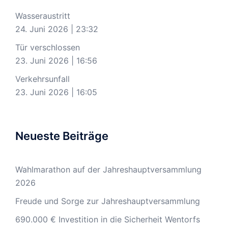
Wasseraustritt
24. Juni 2026
|
23:32
Tür verschlossen
23. Juni 2026
|
16:56
Verkehrsunfall
23. Juni 2026
|
16:05
Neueste Beiträge
Wahlmarathon auf der Jahreshauptversammlung
2026
Freude und Sorge zur Jahreshauptversammlung
690.000 € Investition in die Sicherheit Wentorfs