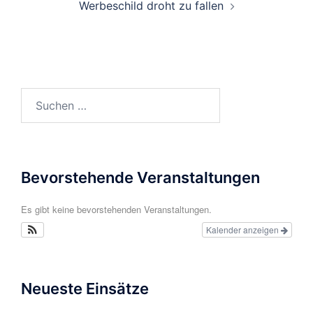
Werbeschild droht zu fallen
Suchen
nach:
Bevorstehende Veranstaltungen
Es gibt keine bevorstehenden Veranstaltungen.
Kalender anzeigen
Neueste Einsätze