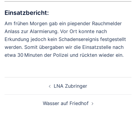
Einsatzbericht:
Am frühen Morgen gab ein piepender Rauchmelder
Anlass zur Alarmierung. Vor Ort konnte nach
Erkundung jedoch kein Schadensereignis festgestellt
werden. Somit übergaben wir die Einsatzstelle nach
etwa 30 Minuten der Polizei und rückten wieder ein.
Beitragsnavigation
LNA Zubringer
Wasser auf Friedhof