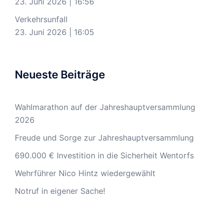
23. Juni 2026
|
16:56
Verkehrsunfall
23. Juni 2026
|
16:05
Neueste Beiträge
Wahlmarathon auf der Jahreshauptversammlung
2026
Freude und Sorge zur Jahreshauptversammlung
690.000 € Investition in die Sicherheit Wentorfs
Wehrführer Nico Hintz wiedergewählt
Notruf in eigener Sache!