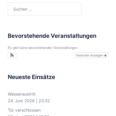
Suchen
nach:
Bevorstehende Veranstaltungen
Es gibt keine bevorstehenden Veranstaltungen.
Kalender anzeigen
Neueste Einsätze
Wasseraustritt
24. Juni 2026
|
23:32
Tür verschlossen