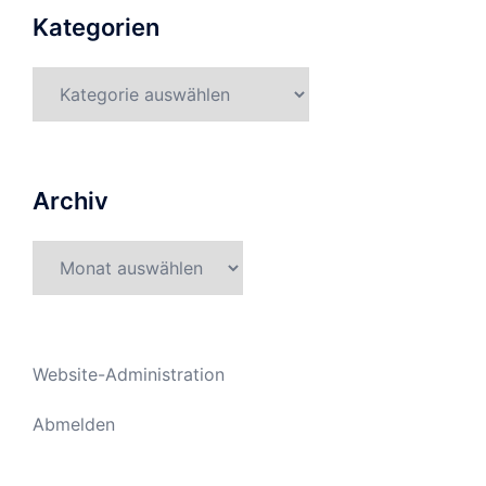
Kategorien
Kategorien
Archiv
Archiv
Website-Administration
Abmelden