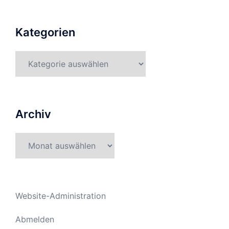
Kategorien
Kategorien
Archiv
Archiv
Website-Administration
Abmelden