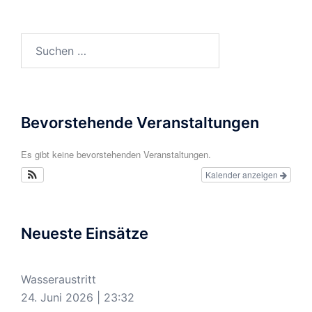
Suchen
nach:
Bevorstehende Veranstaltungen
Es gibt keine bevorstehenden Veranstaltungen.
Kalender anzeigen
Neueste Einsätze
Wasseraustritt
24. Juni 2026
|
23:32