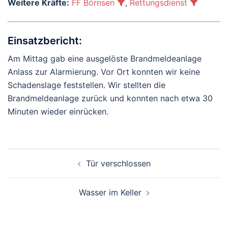
Weitere Kräfte:
FF Börnsen
,
Rettungsdienst
Einsatzbericht:
Am Mittag gab eine ausgelöste Brandmeldeanlage
Anlass zur Alarmierung. Vor Ort konnten wir keine
Schadenslage feststellen. Wir stellten die
Brandmeldeanlage zurück und konnten nach etwa 30
Minuten wieder einrücken.
Beitragsnavigation
Tür verschlossen
Wasser im Keller