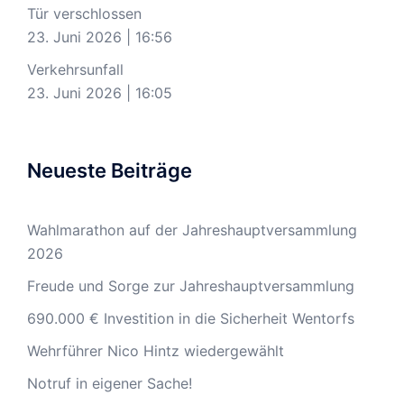
Tür verschlossen
23. Juni 2026
|
16:56
Verkehrsunfall
23. Juni 2026
|
16:05
Neueste Beiträge
Wahlmarathon auf der Jahreshauptversammlung
2026
Freude und Sorge zur Jahreshauptversammlung
690.000 € Investition in die Sicherheit Wentorfs
Wehrführer Nico Hintz wiedergewählt
Notruf in eigener Sache!