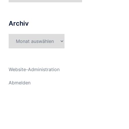
Archiv
Archiv
Website-Administration
Abmelden