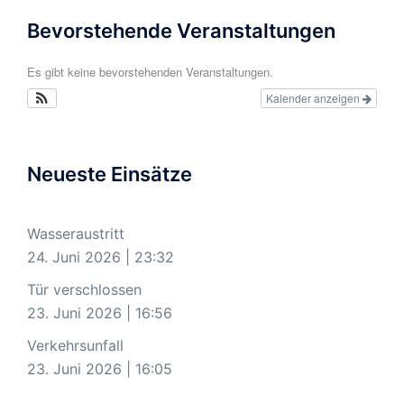
Bevorstehende Veranstaltungen
Es gibt keine bevorstehenden Veranstaltungen.
Kalender anzeigen
Neueste Einsätze
Wasseraustritt
24. Juni 2026
|
23:32
Tür verschlossen
23. Juni 2026
|
16:56
Verkehrsunfall
23. Juni 2026
|
16:05