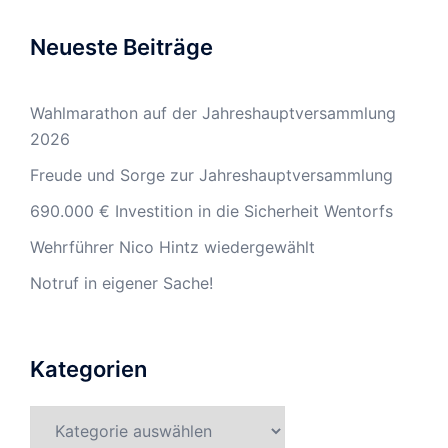
Neueste Beiträge
Wahlmarathon auf der Jahreshauptversammlung
2026
Freude und Sorge zur Jahreshauptversammlung
690.000 € Investition in die Sicherheit Wentorfs
Wehrführer Nico Hintz wiedergewählt
Notruf in eigener Sache!
Kategorien
Kategorien