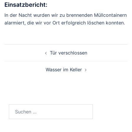
Einsatzbericht:
In der Nacht wurden wir zu brennenden Müllcontainern
alarmiert, die wir vor Ort erfolgreich löschen konnten.
Beitragsnavigation
Tür verschlossen
Wasser im Keller
Suchen
nach: