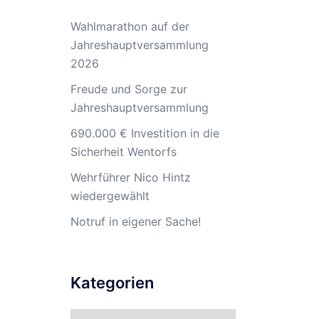
Wahlmarathon auf der
Jahreshauptversammlung
2026
Freude und Sorge zur
Jahreshauptversammlung
690.000 € Investition in die
Sicherheit Wentorfs
Wehrführer Nico Hintz
wiedergewählt
Notruf in eigener Sache!
Kategorien
Kategorien