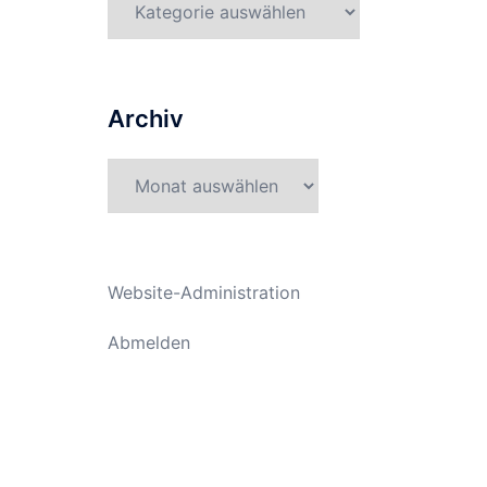
Archiv
Archiv
Website-Administration
Abmelden