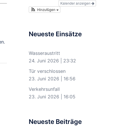
Kalender anzeigen
Hinzufügen
Neueste Einsätze
en.
Wasseraustritt
24. Juni 2026
|
23:32
Tür verschlossen
23. Juni 2026
|
16:56
Verkehrsunfall
23. Juni 2026
|
16:05
Neueste Beiträge