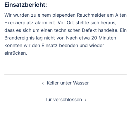
Einsatzbericht:
Wir wurden zu einem piependen Rauchmelder am Alten
Exerzierplatz alarmiert. Vor Ort stellte sich heraus,
dass es sich um einen technischen Defekt handelte. Ein
Brandereignis lag nicht vor. Nach etwa 20 Minuten
konnten wir den Einsatz beenden und wieder
einrücken.
Beitragsnavigation
Keller unter Wasser
Tür verschlossen