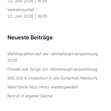
23. Juni 2026
|
16:56
Verkehrsunfall
23. Juni 2026
|
16:05
Neueste Beiträge
Wahlmarathon auf der Jahreshauptversammlung
2026
Freude und Sorge zur Jahreshauptversammlung
690.000 € Investition in die Sicherheit Wentorfs
Wehrführer Nico Hintz wiedergewählt
Notruf in eigener Sache!