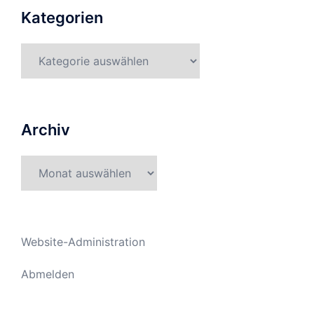
Kategorien
Kategorien
Archiv
Archiv
Website-Administration
Abmelden