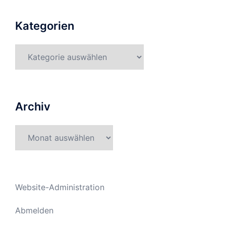
Kategorien
Kategorien
Archiv
Archiv
Website-Administration
Abmelden