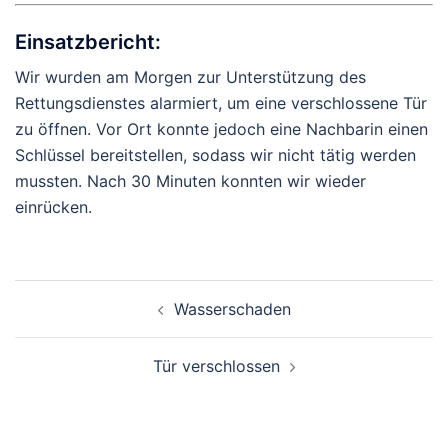
Einsatzbericht:
Wir wurden am Morgen zur Unterstützung des
Rettungsdienstes alarmiert, um eine verschlossene Tür
zu öffnen. Vor Ort konnte jedoch eine Nachbarin einen
Schlüssel bereitstellen, sodass wir nicht tätig werden
mussten. Nach 30 Minuten konnten wir wieder
einrücken.
Beitragsnavigation
Wasserschaden
Tür verschlossen