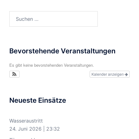
Suchen
nach:
Bevorstehende Veranstaltungen
Es gibt keine bevorstehenden Veranstaltungen.
Kalender anzeigen
Neueste Einsätze
Wasseraustritt
24. Juni 2026
|
23:32