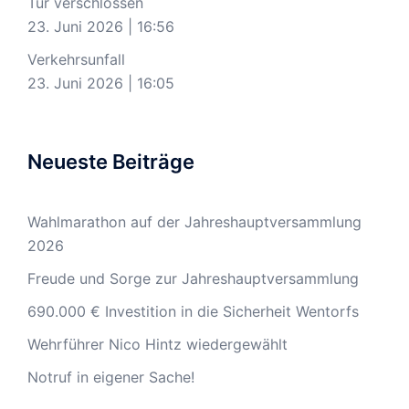
Tür verschlossen
23. Juni 2026
|
16:56
Verkehrsunfall
23. Juni 2026
|
16:05
Neueste Beiträge
Wahlmarathon auf der Jahreshauptversammlung
2026
Freude und Sorge zur Jahreshauptversammlung
690.000 € Investition in die Sicherheit Wentorfs
Wehrführer Nico Hintz wiedergewählt
Notruf in eigener Sache!