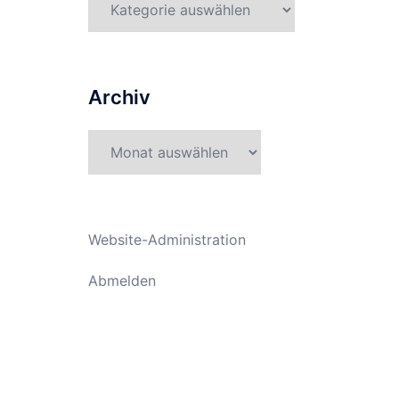
Archiv
Archiv
Website-Administration
Abmelden