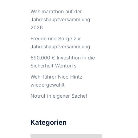
Wahlmarathon auf der
Jahreshauptversammlung
2026
Freude und Sorge zur
Jahreshauptversammlung
690.000 € Investition in die
Sicherheit Wentorfs
Wehrführer Nico Hintz
wiedergewählt
Notruf in eigener Sache!
Kategorien
Kategorien