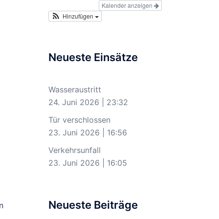
Kalender anzeigen
Hinzufügen
Neueste Einsätze
Wasseraustritt
24. Juni 2026
|
23:32
Tür verschlossen
23. Juni 2026
|
16:56
Verkehrsunfall
23. Juni 2026
|
16:05
Neueste Beiträge
n