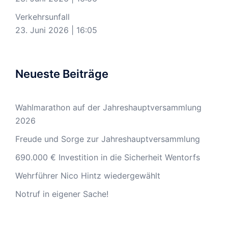
Verkehrsunfall
23. Juni 2026
|
16:05
Neueste Beiträge
Wahlmarathon auf der Jahreshauptversammlung
2026
Freude und Sorge zur Jahreshauptversammlung
690.000 € Investition in die Sicherheit Wentorfs
Wehrführer Nico Hintz wiedergewählt
Notruf in eigener Sache!