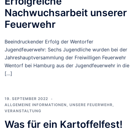
Erfolgreiche
Nachwuchsarbeit unserer
Feuerwehr
Beeindruckender Erfolg der Wentorfer
Jugendfeuerwehr: Sechs Jugendliche wurden bei der
Jahreshauptversammlung der Freiwilligen Feuerwehr
Wentorf bei Hamburg aus der Jugendfeuerwehr in die
[…]
19. SEPTEMBER 2022
ALLGEMEINE INFORMATIONEN
,
UNSERE FEUERWEHR
,
VERANSTALTUNG
Was für ein Kartoffelfest!