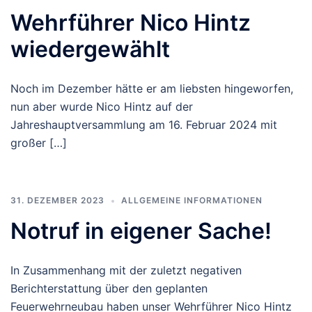
Wehrführer Nico Hintz
wiedergewählt
Noch im Dezember hätte er am liebsten hingeworfen,
nun aber wurde Nico Hintz auf der
Jahreshauptversammlung am 16. Februar 2024 mit
großer […]
31. DEZEMBER 2023
ALLGEMEINE INFORMATIONEN
Notruf in eigener Sache!
In Zusammenhang mit der zuletzt negativen
Berichterstattung über den geplanten
Feuerwehrneubau haben unser Wehrführer Nico Hintz