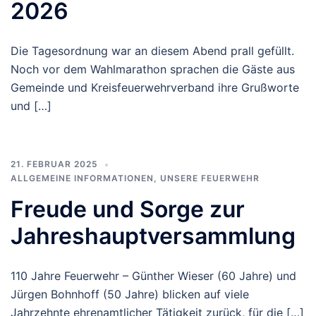
2026
Die Tagesordnung war an diesem Abend prall gefüllt.
Noch vor dem Wahlmarathon sprachen die Gäste aus
Gemeinde und Kreisfeuerwehrverband ihre Grußworte
und […]
21. FEBRUAR 2025
ALLGEMEINE INFORMATIONEN
,
UNSERE FEUERWEHR
Freude und Sorge zur
Jahreshauptversammlung
110 Jahre Feuerwehr – Günther Wieser (60 Jahre) und
Jürgen Bohnhoff (50 Jahre) blicken auf viele
Jahrzehnte ehrenamtlicher Tätigkeit zurück, für die […]