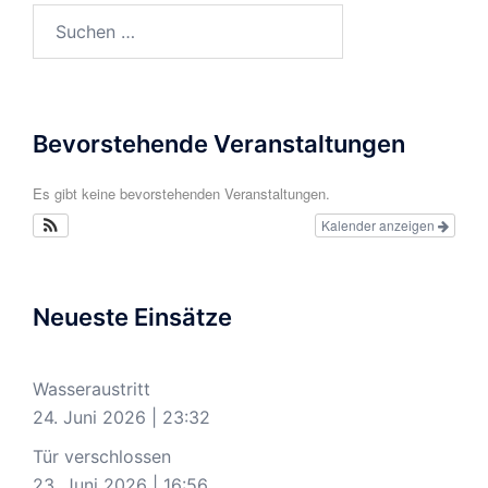
Suchen
nach:
Bevorstehende Veranstaltungen
Es gibt keine bevorstehenden Veranstaltungen.
Kalender anzeigen
Neueste Einsätze
Wasseraustritt
24. Juni 2026
|
23:32
Tür verschlossen
23. Juni 2026
|
16:56