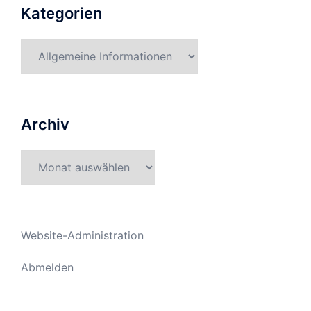
Kategorien
Kategorien
Archiv
Archiv
Website-Administration
Abmelden