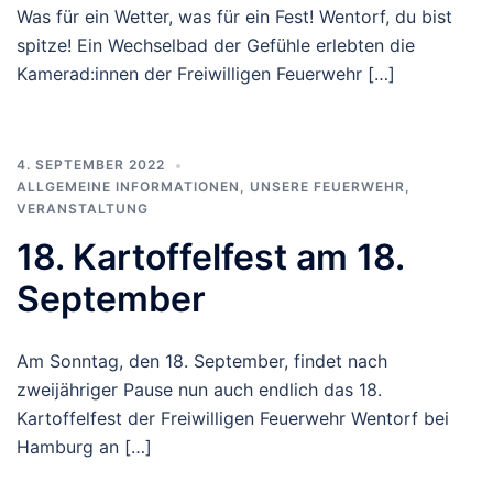
Was für ein Wetter, was für ein Fest! Wentorf, du bist
spitze! Ein Wechselbad der Gefühle erlebten die
Kamerad:innen der Freiwilligen Feuerwehr […]
4. SEPTEMBER 2022
ALLGEMEINE INFORMATIONEN
,
UNSERE FEUERWEHR
,
VERANSTALTUNG
18. Kartoffelfest am 18.
September
Am Sonntag, den 18. September, findet nach
zweijähriger Pause nun auch endlich das 18.
Kartoffelfest der Freiwilligen Feuerwehr Wentorf bei
Hamburg an […]