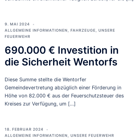
9. MAI 2024
ALLGEMEINE INFORMATIONEN
,
FAHRZEUGE
,
UNSERE
FEUERWEHR
690.000 € Investition in
die Sicherheit Wentorfs
Diese Summe stellte die Wentorfer
Gemeindevertretung abzüglich einer Förderung in
Höhe von 82.000 € aus der Feuerschutzsteuer des
Kreises zur Verfügung, um […]
18. FEBRUAR 2024
ALLGEMEINE INFORMATIONEN
,
UNSERE FEUERWEHR