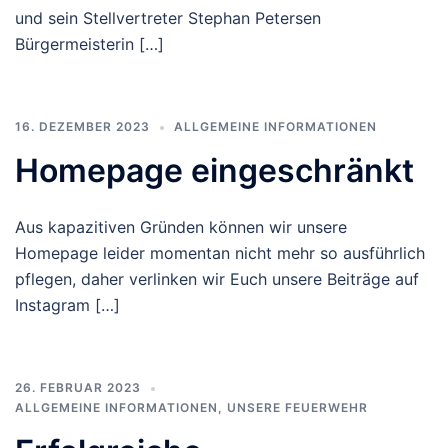
und sein Stellvertreter Stephan Petersen
Bürgermeisterin […]
16. DEZEMBER 2023
ALLGEMEINE INFORMATIONEN
Homepage eingeschränkt
Aus kapazitiven Gründen können wir unsere
Homepage leider momentan nicht mehr so ausführlich
pflegen, daher verlinken wir Euch unsere Beiträge auf
Instagram […]
26. FEBRUAR 2023
ALLGEMEINE INFORMATIONEN
,
UNSERE FEUERWEHR