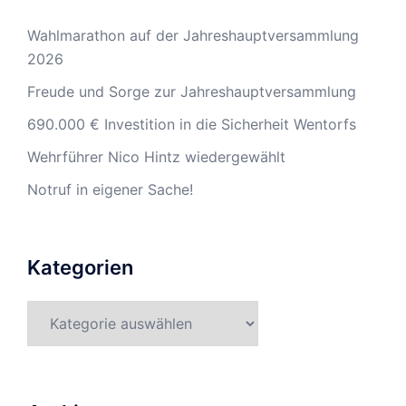
Wahlmarathon auf der Jahreshauptversammlung
2026
Freude und Sorge zur Jahreshauptversammlung
690.000 € Investition in die Sicherheit Wentorfs
Wehrführer Nico Hintz wiedergewählt
Notruf in eigener Sache!
Kategorien
Kategorien