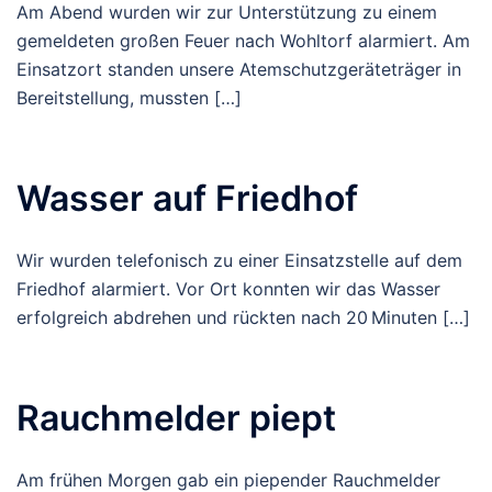
Am Abend wurden wir zur Unterstützung zu einem
gemeldeten großen Feuer nach Wohltorf alarmiert. Am
Einsatzort standen unsere Atemschutzgeräteträger in
Bereitstellung, mussten […]
Wasser auf Friedhof
Wir wurden telefonisch zu einer Einsatzstelle auf dem
Friedhof alarmiert. Vor Ort konnten wir das Wasser
erfolgreich abdrehen und rückten nach 20 Minuten […]
Rauchmelder piept
Am frühen Morgen gab ein piepender Rauchmelder