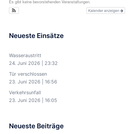
Es gibt keine bevorstehenden Veranstaltungen.
Kalender anzeigen
Neueste Einsätze
Wasseraustritt
24. Juni 2026
|
23:32
Tür verschlossen
23. Juni 2026
|
16:56
Verkehrsunfall
23. Juni 2026
|
16:05
Neueste Beiträge