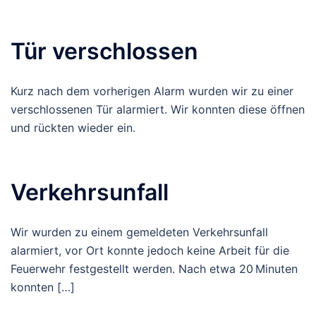
Tür verschlossen
Kurz nach dem vorherigen Alarm wurden wir zu einer
verschlossenen Tür alarmiert. Wir konnten diese öffnen
und rückten wieder ein.
Verkehrsunfall
Wir wurden zu einem gemeldeten Verkehrsunfall
alarmiert, vor Ort konnte jedoch keine Arbeit für die
Feuerwehr festgestellt werden. Nach etwa 20 Minuten
konnten […]