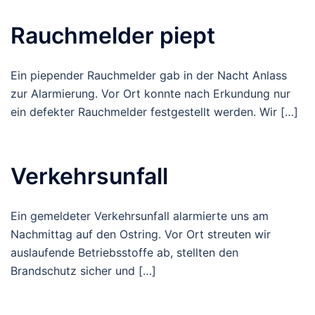
Rauchmelder piept
Ein piepender Rauchmelder gab in der Nacht Anlass
zur Alarmierung. Vor Ort konnte nach Erkundung nur
ein defekter Rauchmelder festgestellt werden. Wir […]
Verkehrsunfall
Ein gemeldeter Verkehrsunfall alarmierte uns am
Nachmittag auf den Ostring. Vor Ort streuten wir
auslaufende Betriebsstoffe ab, stellten den
Brandschutz sicher und […]