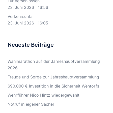
Tür verschlossen
23. Juni 2026
|
16:56
Verkehrsunfall
23. Juni 2026
|
16:05
Neueste Beiträge
Wahlmarathon auf der Jahreshauptversammlung
2026
Freude und Sorge zur Jahreshauptversammlung
690.000 € Investition in die Sicherheit Wentorfs
Wehrführer Nico Hintz wiedergewählt
Notruf in eigener Sache!