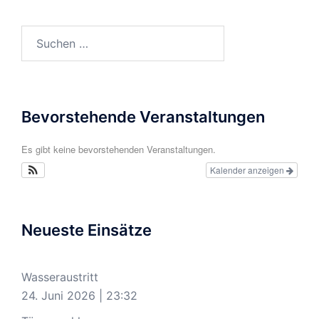
Suchen
nach:
Bevorstehende Veranstaltungen
Es gibt keine bevorstehenden Veranstaltungen.
Kalender anzeigen
Neueste Einsätze
Wasseraustritt
24. Juni 2026
|
23:32