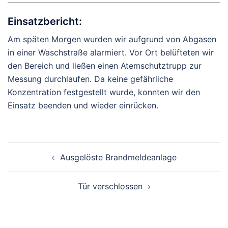
Einsatzbericht:
Am späten Morgen wurden wir aufgrund von Abgasen
in einer Waschstraße alarmiert. Vor Ort belüfteten wir
den Bereich und ließen einen Atemschutztrupp zur
Messung durchlaufen. Da keine gefährliche
Konzentration festgestellt wurde, konnten wir den
Einsatz beenden und wieder einrücken.
Beitragsnavigation
Ausgelöste Brandmeldeanlage
Tür verschlossen