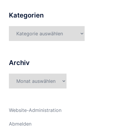
Kategorien
Kategorien
Archiv
Archiv
Website-Administration
Abmelden