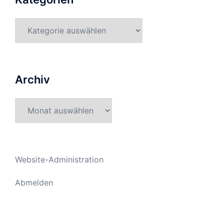
Kategorien
Archiv
Archiv
Website-Administration
Abmelden