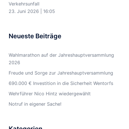
Verkehrsunfall
23. Juni 2026
|
16:05
Neueste Beiträge
Wahlmarathon auf der Jahreshauptversammlung
2026
Freude und Sorge zur Jahreshauptversammlung
690.000 € Investition in die Sicherheit Wentorfs
Wehrführer Nico Hintz wiedergewählt
Notruf in eigener Sache!
Kategorien