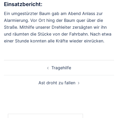
Einsatzbericht:
Ein umgestürzter Baum gab am Abend Anlass zur
Alarmierung. Vor Ort hing der Baum quer über die
Straße. Mithilfe unserer Drehleiter zersägten wir ihn
und räumten die Stücke von der Fahrbahn. Nach etwa
einer Stunde konnten alle Kräfte wieder einrücken.
Beitragsnavigation
Tragehilfe
Ast droht zu fallen
Suchen