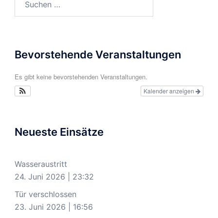
nach:
Bevorstehende Veranstaltungen
Es gibt keine bevorstehenden Veranstaltungen.
Kalender anzeigen
Neueste Einsätze
Wasseraustritt
24. Juni 2026
|
23:32
Tür verschlossen
23. Juni 2026
|
16:56