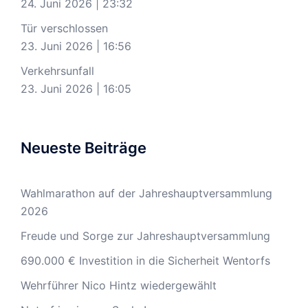
24. Juni 2026
|
23:32
Tür verschlossen
23. Juni 2026
|
16:56
Verkehrsunfall
23. Juni 2026
|
16:05
Neueste Beiträge
Wahlmarathon auf der Jahreshauptversammlung
2026
Freude und Sorge zur Jahreshauptversammlung
690.000 € Investition in die Sicherheit Wentorfs
Wehrführer Nico Hintz wiedergewählt