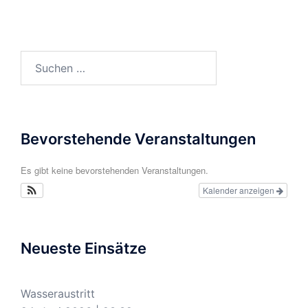
Suchen
nach:
Bevorstehende Veranstaltungen
Es gibt keine bevorstehenden Veranstaltungen.
Kalender anzeigen
Neueste Einsätze
Wasseraustritt