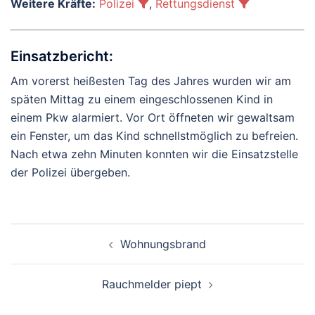
Weitere Kräfte:
Polizei
,
Rettungsdienst
Einsatzbericht:
Am vorerst heißesten Tag des Jahres wurden wir am
späten Mittag zu einem eingeschlossenen Kind in
einem Pkw alarmiert. Vor Ort öffneten wir gewaltsam
ein Fenster, um das Kind schnellstmöglich zu befreien.
Nach etwa zehn Minuten konnten wir die Einsatzstelle
der Polizei übergeben.
Beitragsnavigation
Wohnungsbrand
Rauchmelder piept