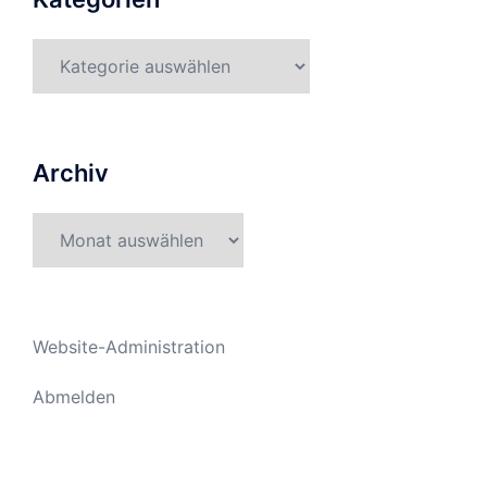
Kategorien
Archiv
Archiv
Website-Administration
Abmelden