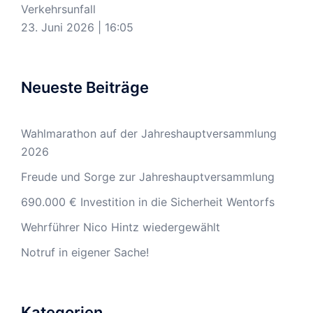
Verkehrsunfall
23. Juni 2026
|
16:05
Neueste Beiträge
Wahlmarathon auf der Jahreshauptversammlung
2026
Freude und Sorge zur Jahreshauptversammlung
690.000 € Investition in die Sicherheit Wentorfs
Wehrführer Nico Hintz wiedergewählt
Notruf in eigener Sache!
Kategorien