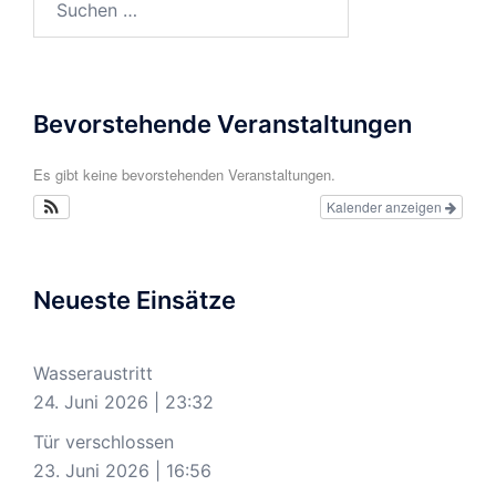
nach:
Bevorstehende Veranstaltungen
Es gibt keine bevorstehenden Veranstaltungen.
Kalender anzeigen
Neueste Einsätze
Wasseraustritt
24. Juni 2026
|
23:32
Tür verschlossen
23. Juni 2026
|
16:56