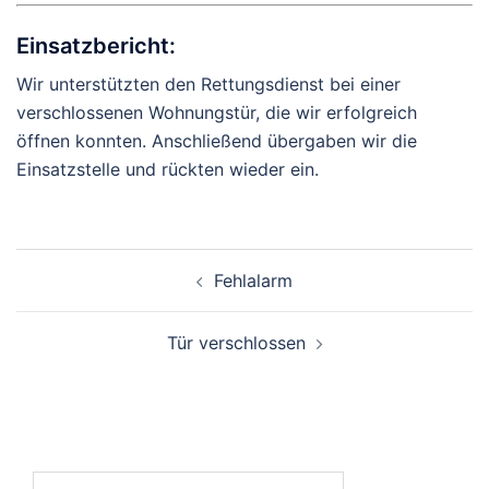
Einsatzbericht:
Wir unterstützten den Rettungsdienst bei einer
verschlossenen Wohnungstür, die wir erfolgreich
öffnen konnten. Anschließend übergaben wir die
Einsatzstelle und rückten wieder ein.
Beitragsnavigation
Fehlalarm
Tür verschlossen
Suchen