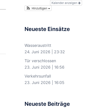
Kalender anzeigen
Hinzufügen
Neueste Einsätze
Wasseraustritt
24. Juni 2026
|
23:32
Tür verschlossen
23. Juni 2026
|
16:56
Verkehrsunfall
23. Juni 2026
|
16:05
Neueste Beiträge