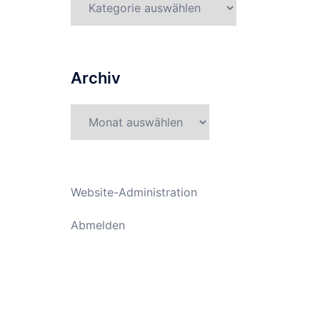
Archiv
Archiv
Website-Administration
Abmelden