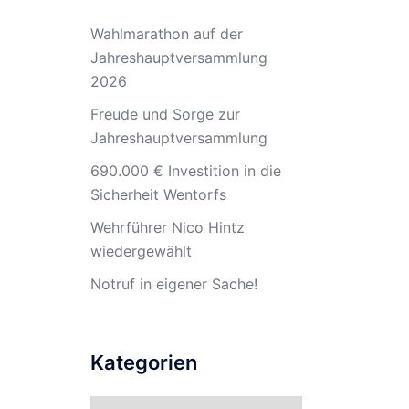
Wahlmarathon auf der
Jahreshauptversammlung
2026
Freude und Sorge zur
Jahreshauptversammlung
690.000 € Investition in die
Sicherheit Wentorfs
Wehrführer Nico Hintz
wiedergewählt
Notruf in eigener Sache!
Kategorien
Kategorien