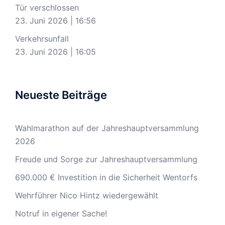
Tür verschlossen
23. Juni 2026
|
16:56
Verkehrsunfall
23. Juni 2026
|
16:05
Neueste Beiträge
Wahlmarathon auf der Jahreshauptversammlung
2026
Freude und Sorge zur Jahreshauptversammlung
690.000 € Investition in die Sicherheit Wentorfs
Wehrführer Nico Hintz wiedergewählt
Notruf in eigener Sache!