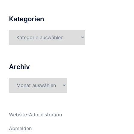
Kategorien
Kategorien
Archiv
Archiv
Website-Administration
Abmelden