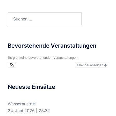
Suchen
nach:
Bevorstehende Veranstaltungen
Es gibt keine bevorstehenden Veranstaltungen.
Kalender anzeigen
Neueste Einsätze
Wasseraustritt
24. Juni 2026
|
23:32