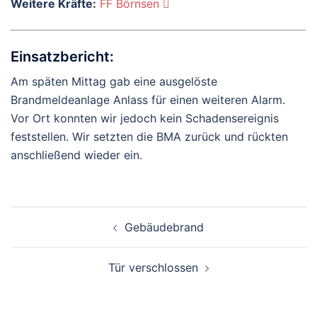
Weitere Kräfte:
FF Börnsen
Einsatzbericht:
Am späten Mittag gab eine ausgelöste
Brandmeldeanlage Anlass für einen weiteren Alarm.
Vor Ort konnten wir jedoch kein Schadensereignis
feststellen. Wir setzten die BMA zurück und rückten
anschließend wieder ein.
Beitragsnavigation
Gebäudebrand
Tür verschlossen