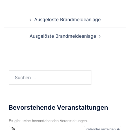
Beitragsnavigation
Ausgelöste Brandmeldeanlage
Ausgelöste Brandmeldeanlage
Suchen
nach:
Bevorstehende Veranstaltungen
Es gibt keine bevorstehenden Veranstaltungen.
Kalender anzeigen