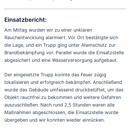
Einsatzbericht:
Am Mittag wurden wir zu einer unklaren
Rauchentwicklung alarmiert. Vor Ort bestätigte sich
die Lage, und ein Trupp ging unter Atemschutz zur
Brandbekämpfung vor. Parallel wurde die Einsatzstelle
abgesichert und eine Wasserversorgung aufgebaut.
Der eingesetzte Trupp konnte das Feuer zügig
lokalisieren und erfolgreich bekämpfen. Anschließend
wurde das Gebäude umfassend druckbelüftet, um das
Objekt rauchfrei zu bekommen und weitere Gefahren
auszuschließen. Nach rund 2,5 Stunden waren alle
Maßnahmen abgeschlossen, die Einsatzstelle wurde
übergeben und wir konnten wieder einrücken.