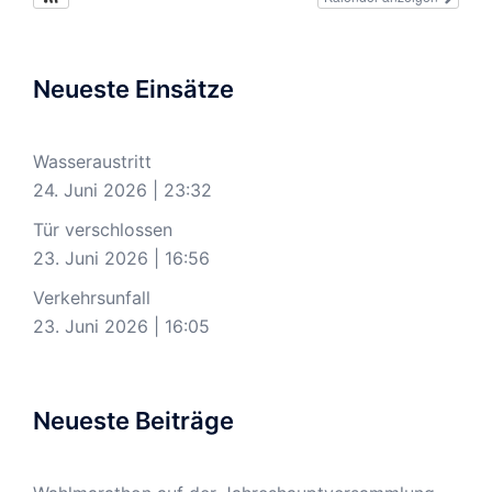
Neueste Einsätze
Wasseraustritt
24. Juni 2026
|
23:32
Tür verschlossen
23. Juni 2026
|
16:56
Verkehrsunfall
23. Juni 2026
|
16:05
Neueste Beiträge