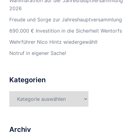
Wahlmarathon auf der Jahreshauptversammlung
2026
Freude und Sorge zur Jahreshauptversammlung
690.000 € Investition in die Sicherheit Wentorfs
Wehrführer Nico Hintz wiedergewählt
Notruf in eigener Sache!
Kategorien
Kategorien
Archiv