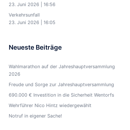
23. Juni 2026
|
16:56
Verkehrsunfall
23. Juni 2026
|
16:05
Neueste Beiträge
Wahlmarathon auf der Jahreshauptversammlung
2026
Freude und Sorge zur Jahreshauptversammlung
690.000 € Investition in die Sicherheit Wentorfs
Wehrführer Nico Hintz wiedergewählt
Notruf in eigener Sache!