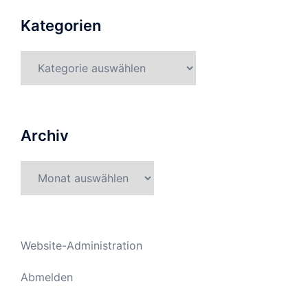
Kategorien
Kategorien
Archiv
Archiv
Website-Administration
Abmelden