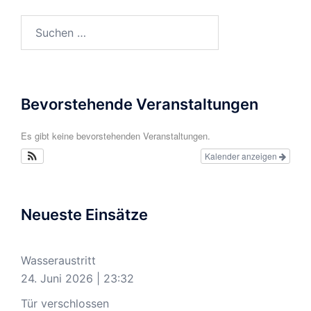
Suchen
nach:
Bevorstehende Veranstaltungen
Es gibt keine bevorstehenden Veranstaltungen.
Kalender anzeigen
Neueste Einsätze
Wasseraustritt
24. Juni 2026
|
23:32
Tür verschlossen